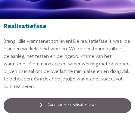
Realisatiefase
Breng jullie warmtenet tot leven! De realisatiefase is waar de
plannen werkelijkheid worden. We ondersteunen jullie bij
de aanleg, het testen en de ingebruikname van het
warmtenet. Communicatie en samenwerking met bewoners
blijven cruciaal om de overlast te minimaliseren en draagvlak
te behouden. Ontdek hoe je jullie warmtenet succesvol
kunt realiseren.
Ga naar de realisatiefase