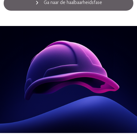
Ga naar de haalbaarheidsfase