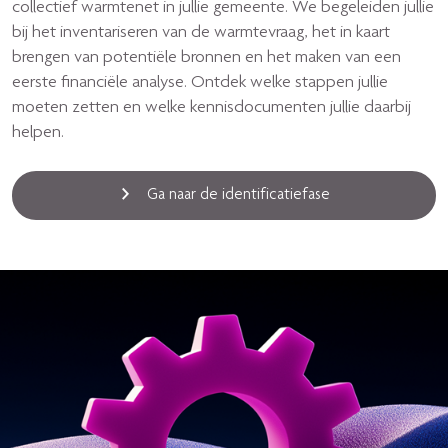
collectief warmtenet in jullie gemeente. We begeleiden jullie
bij het inventariseren van de warmtevraag, het in kaart
brengen van potentiële bronnen en het maken van een
eerste financiële analyse. Ontdek welke stappen jullie
moeten zetten en welke kennisdocumenten jullie daarbij
helpen.
Ga naar de identificatiefase