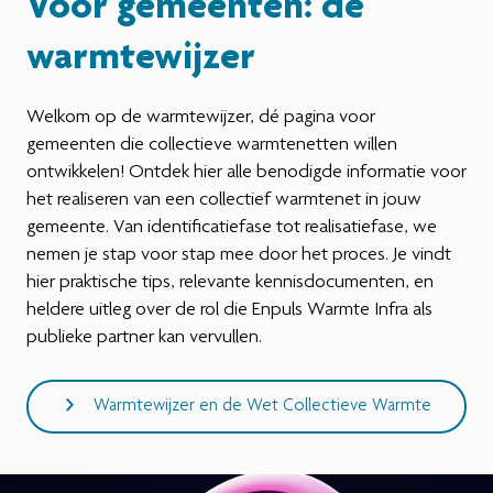
Voor gemeenten: de
Werken bij
warmtewijzer
Welkom op de warmtewijzer, dé pagina voor
gemeenten die collectieve warmtenetten willen
ontwikkelen! Ontdek hier alle benodigde informatie voor
het realiseren van een collectief warmtenet in jouw
gemeente. Van identificatiefase tot realisatiefase, we
nemen je stap voor stap mee door het proces. Je vindt
hier praktische tips, relevante kennisdocumenten, en
heldere uitleg over de rol die Enpuls Warmte Infra als
publieke partner kan vervullen.
Warmtewijzer en de Wet Collectieve Warmte