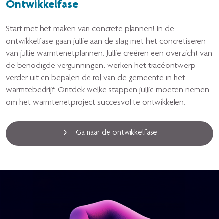
Ontwikkelfase
Start met het maken van concrete plannen! In de
ontwikkelfase gaan jullie aan de slag met het concretiseren
van jullie warmtenetplannen. Jullie creëren een overzicht van
de benodigde vergunningen, werken het tracéontwerp
verder uit en bepalen de rol van de gemeente in het
warmtebedrijf. Ontdek welke stappen jullie moeten nemen
om het warmtenetproject succesvol te ontwikkelen.
Ga naar de ontwikkelfase