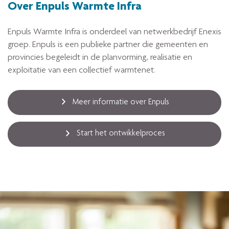
Over Enpuls Warmte Infra
Enpuls Warmte Infra is onderdeel van netwerkbedrijf Enexis
groep. Enpuls is een publieke partner die gemeenten en
provincies begeleidt in de planvorming, realisatie en
exploitatie van een collectief warmtenet.
Meer informatie over Enpuls
Start het ontwikkelproces