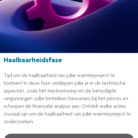
Haalbaarheidsfase
Tijd om de haalbaarheid van jullie warmteproject te
toetsen! In deze fase verdiepen jullie je in de technische
aspecten, zoals het tracéontwerp en de benodigde
vergunningen. Jullie betrekken bewoners bij het proces en
scherpen de financiële analyse aan. Ontdek welke acties
cruciaal zijn om de haalbaarheid van jullie warmteproject te
onderzoeken.